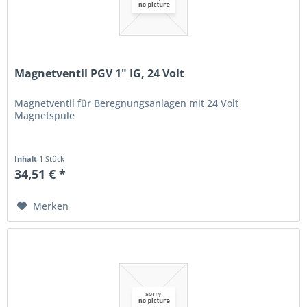
Magnetventil PGV 1" IG, 24 Volt
Magnetventil für Beregnungsanlagen mit 24 Volt
Magnetspule
Inhalt
1 Stück
34,51 € *
Merken