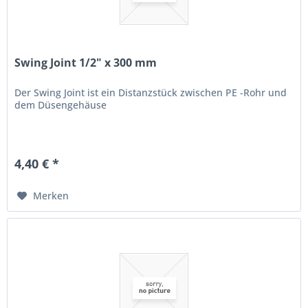
Swing Joint 1/2" x 300 mm
Der Swing Joint ist ein Distanzstück zwischen PE -Rohr und
dem Düsengehäuse
4,40 € *
Merken