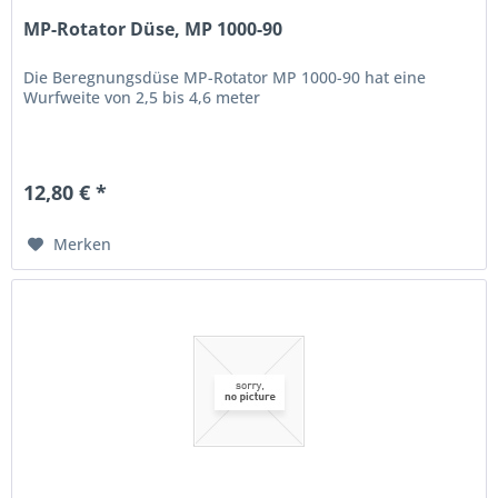
MP-Rotator Düse, MP 1000-90
Die Beregnungsdüse MP-Rotator MP 1000-90 hat eine
Wurfweite von 2,5 bis 4,6 meter
12,80 € *
Merken