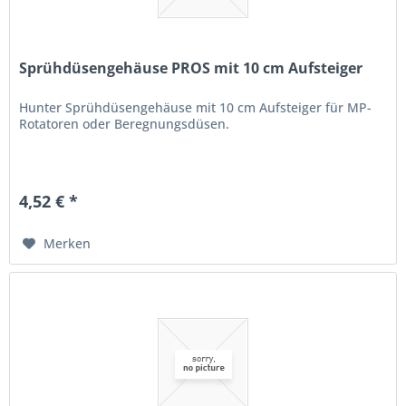
Sprühdüsengehäuse PROS mit 10 cm Aufsteiger
Hunter Sprühdüsengehäuse mit 10 cm Aufsteiger für MP-
Rotatoren oder Beregnungsdüsen.
4,52 € *
Merken