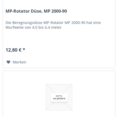
MP-Rotator Düse, MP 2000-90
Die Beregnungsdüse MP-Rotator MP 2000-90 hat eine
Wurfweite von 4,0 bis 6,4 meter
12,80 € *
Merken