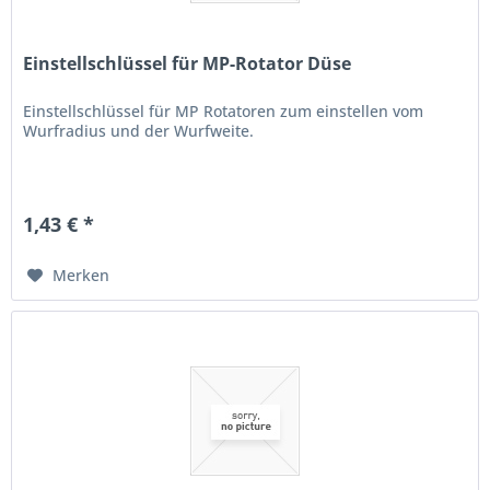
Einstellschlüssel für MP-Rotator Düse
Einstellschlüssel für MP Rotatoren zum einstellen vom
Wurfradius und der Wurfweite.
1,43 € *
Merken