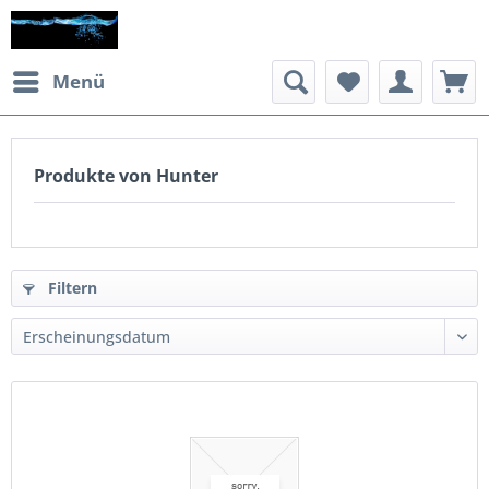
Menü
Produkte von Hunter
Filtern