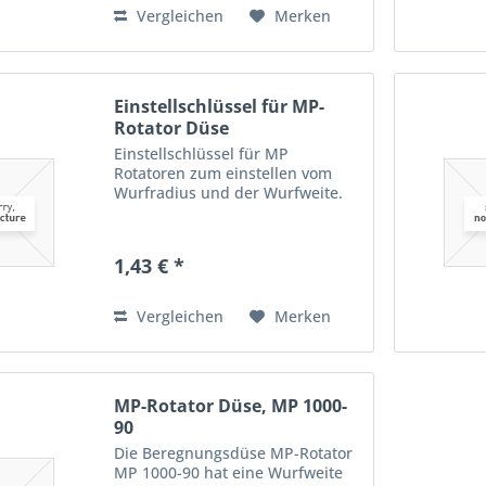
Vergleichen
Merken
Einstellschlüssel für MP-
Rotator Düse
Einstellschlüssel für MP
Rotatoren zum einstellen vom
Wurfradius und der Wurfweite.
1,43 € *
Vergleichen
Merken
MP-Rotator Düse, MP 1000-
90
Die Beregnungsdüse MP-Rotator
MP 1000-90 hat eine Wurfweite