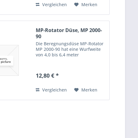
Vergleichen
Merken
MP-Rotator Düse, MP 2000-
90
Die Beregnungsdüse MP-Rotator
MP 2000-90 hat eine Wurfweite
von 4,0 bis 6,4 meter
12,80 € *
Vergleichen
Merken