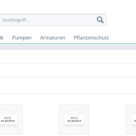
ik
Pumpen
Armaturen
Pflanzenschutz