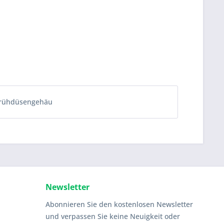
rühdüsengehäu
Newsletter
Abonnieren Sie den kostenlosen Newsletter
und verpassen Sie keine Neuigkeit oder