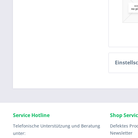
Einstells
Service Hotline
Shop Servi
Telefonische Unterstützung und Beratung
Defektes Pro
Newsletter
unter: