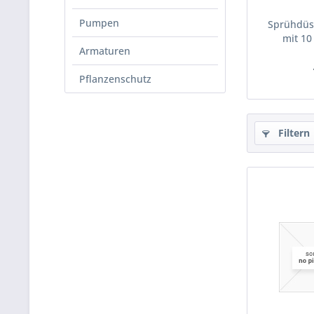
Pumpen
Sprühdü
mit 10
Armaturen
Pflanzenschutz
Filtern